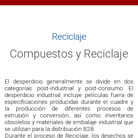
Reciclaje
Compuestos y Reciclaje
El desperdicio generalmente se divide en dos
categorías: post-industrial y post-consumo. El
desperdicio industrial incluye películas fuera de
especificaciones producidas durante el cuadre y
la producción de diferentes procesos de
extrusión y conversión, así como inventarios
obsoletos y materiales de embalaje industrial que
se utilizan para la distribución B2B.
Durante el proceso de Reciclaje, los desechos se