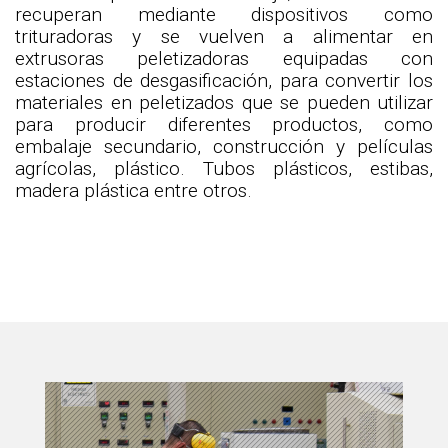
recuperan mediante dispositivos como
trituradoras y se vuelven a alimentar en
extrusoras peletizadoras equipadas con
estaciones de desgasificación, para convertir los
materiales en peletizados que se pueden utilizar
para producir diferentes productos, como
embalaje secundario, construcción y películas
agrícolas, plástico. Tubos plásticos, estibas,
madera plástica entre otros.