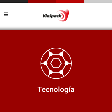
Tecnología