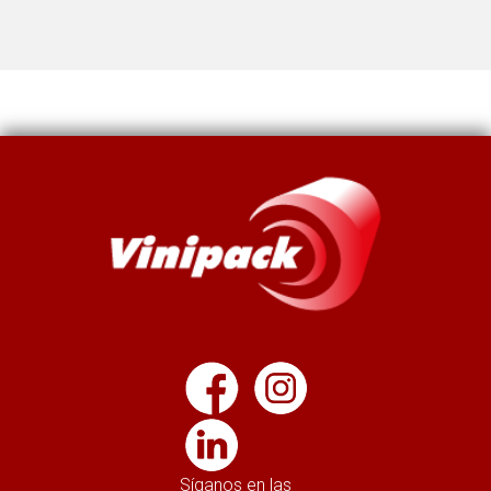
Síganos en las